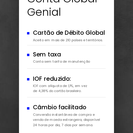
Genial
Cartão de Débito Global
Aceito em mais de 210 países e territórios.
Sem taxa
Conta sem tarifa de manutenção
IOF reduzido:
IOF com alíquota de 1,1%, em vez
de 4,38% do cartão brasileiro.
Câmbio facilitado
Conversão instantânea de compra e
venda de moeda estrangeira, disponível
24 horas por dia, 7 dias por semana.