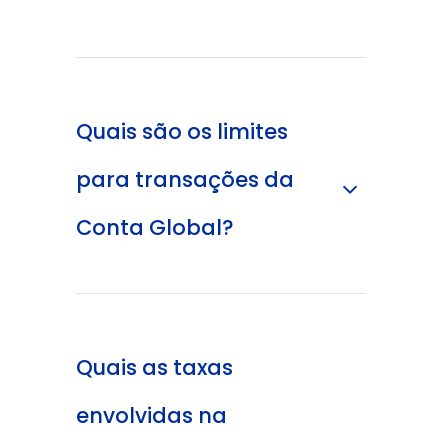
Quais são os limites
para transações da
Conta Global?
Quais as taxas
envolvidas na