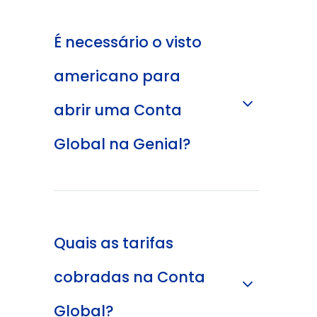
É necessário o visto
americano para
abrir uma Conta
Global na Genial?
Quais as tarifas
cobradas na Conta
Global?