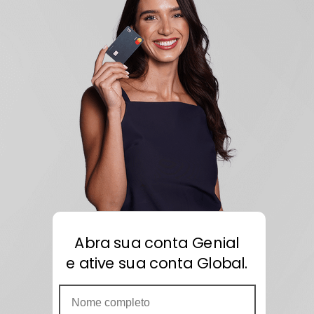
Abra sua conta Genial
e
ative sua conta Global.