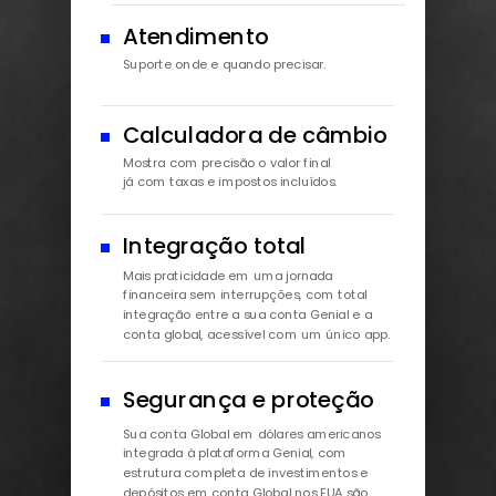
Atendimento
Suporte onde e quando precisar.
Calculadora de câmbio
Mostra com precisão o valor final
já com taxas e impostos incluídos.
Integração total
Mais praticidade em uma jornada
financeira sem interrupções, com total
integração entre a sua conta Genial e a
conta global, acessível com um único app.
Segurança e proteção
Sua conta Global em dólares americanos
integrada à plataforma Genial, com
estrutura completa de investimentos e
depósitos em conta Global nos EUA são