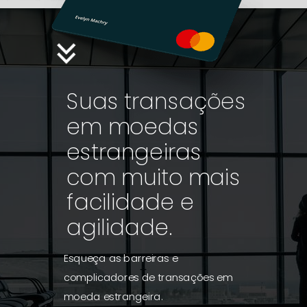
Suas transações
em moedas
estrangeiras
com muito mais
facilidade e
agilidade.
Esqueça as barreiras e
complicadores de transações em
moeda estrangeira.