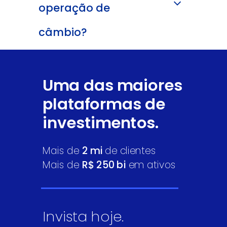
operação de
câmbio?
Uma das maiores
plataformas de
investimentos.
Mais de
2 mi
de clientes
Mais de
R$ 250 bi
em ativos
Invista hoje.