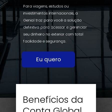
Para viagens, estudos ou
investimentos internacionais, a
Genial traz para você a solução
definitiva para acessar e gerenciar
seu dinheiro no exterior com total
facilidade e segurança.
Eu quero
Benefícios da
Conta Global