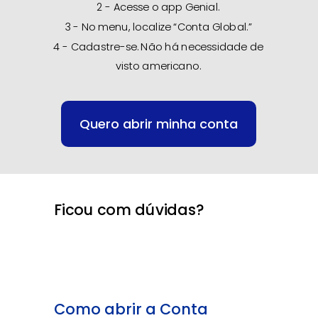
2 - Acesse o app Genial.
3 - No menu, localize “Conta Global.”
4 - Cadastre-se. Não há necessidade de
visto americano.
Quero abrir minha conta
Ficou com dúvidas?
Como abrir a Conta