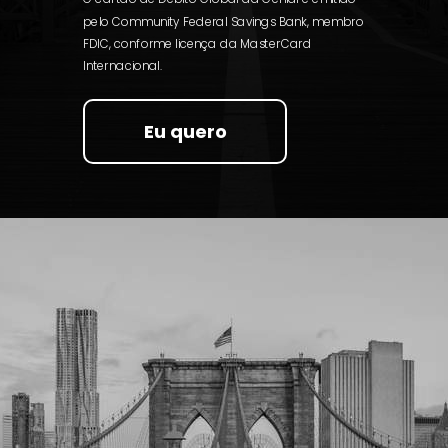
pelo Community Federal Savings Bank, membro
FDIC, conforme licença da MasterCard
Internacional.
Eu quero