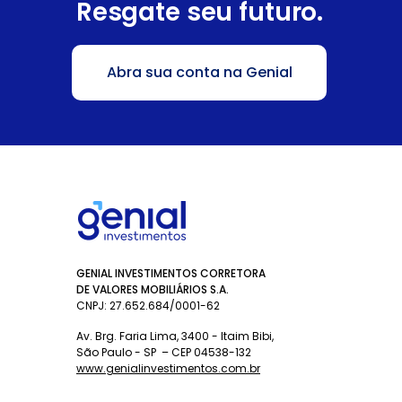
Resgate seu futuro.
Abra sua conta na Genial
GENIAL INVESTIMENTOS CORRETORA
DE VALORES MOBILIÁRIOS S.A.
CNPJ: 27.652.684/0001-62
Av. Brg. Faria Lima, 3400 - Itaim Bibi,
São Paulo - SP – CEP 04538-132
www.genialinvestimentos.com.br