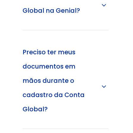
Global na Genial?
Preciso ter meus
documentos em
mãos durante o
cadastro da Conta
Global?