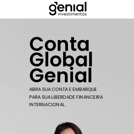
Conta
Global
Genial
ABRA SUA CONTA E EMBARQUE
PARA SUA LIBERDADE FINANCEIRA
INTERNACIONAL.