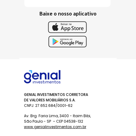
Baixe o nosso aplicativo
GENIAL INVESTIMENTOS CORRETORA
DE VALORES MOBILIÁRIOS S.A.
CNPJ: 27.652.684/0001-62
Av. Brg. Faria Lima, 3400 - Itaim Bibi,
São Paulo - SP – CEP 04538-132
www.genialinvestimentos.com.br