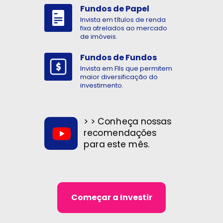
Fundos de Papel
Invista em títulos de renda
fixa atrelados ao mercado
de imóveis.
Fundos de Fundos
Invista em FIIs que permitem
maior diversificação do
investimento.
> > Conheça nossas
recomendações
para este mês.
Começar a Investir