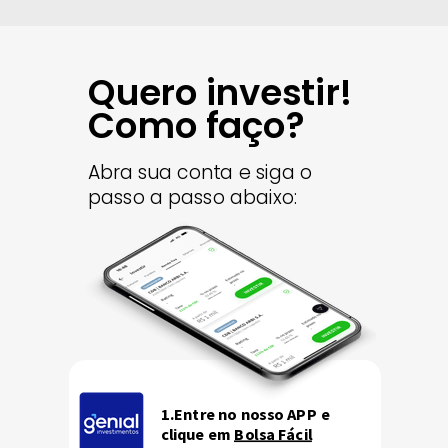
Quero investir!
Como faço?
Abra sua conta e siga o
passo a passo abaixo:
1.Entre no nosso APP e
clique em
Bolsa Fácil