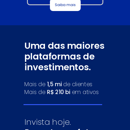
Saiba mais
Uma das maiores
plataformas de
investimentos.
Mais de
1,5 mi
de clientes
Mais de
R$
210
bi
em ativos
Invista hoje.