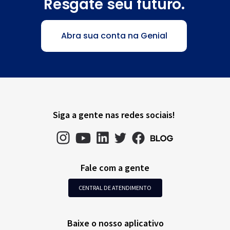
Resgate seu futuro.
Abra sua conta na Genial
Siga a gente nas redes sociais!
Fale com a gente
CENTRAL DE ATENDIMENTO
Baixe o nosso aplicativo