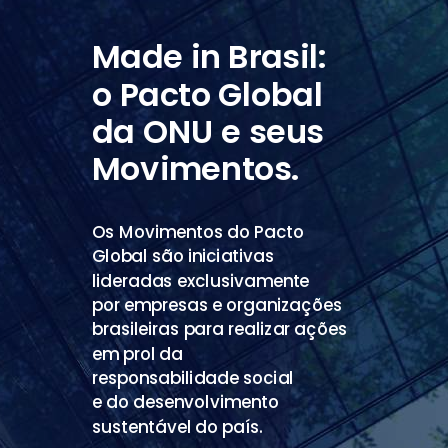
Made in Brasil:
o Pacto Global
da ONU e seus
Movimentos.
Os Movimentos do Pacto
Global são
iniciativas
lideradas exclusivamente
por empresas e organizações
brasileiras
para realizar ações
em prol da
responsabilidade social
e do desenvolvimento
sustentável do país.