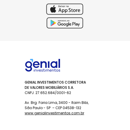
GENIAL INVESTIMENTOS CORRETORA
DE VALORES MOBILIÁRIOS S.A.
CNPJ: 27.652.684/0001-62
Av. Brg. Faria Lima, 3400 - Itaim Bibi,
São Paulo - SP – CEP 04538-132
www.genialinvestimentos.com.br