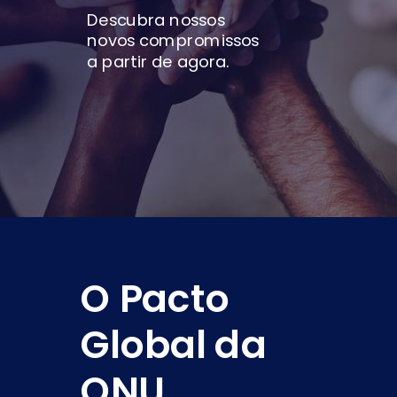
Descubra nossos
novos compromissos
a partir de agora.
O Pacto
Global da
ONU.