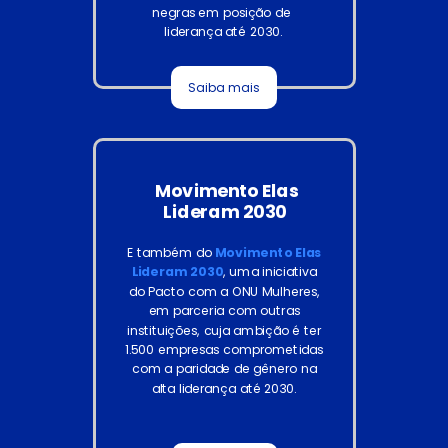
negras em posição de
liderança até 2030.
Saiba mais
Movimento Elas
Lideram 2030
E também do
Movimento Elas
Lideram 2030
, uma iniciativa
do Pacto com a ONU Mulheres,
em parceria com outras
instituições, cuja ambição é ter
1.500 empresas comprometidas
com a paridade de gênero na
alta liderança até 2030.