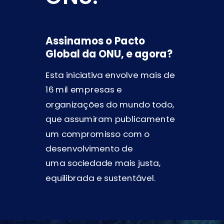
Assinamos o Pacto
Global da ONU, e agora?
Esta iniciativa envolve mais de
16 mil empresas e
organizações do mundo todo,
que assumiram publicamente
um compromisso com o
desenvolvimento de
uma
sociedade mais justa,
equilibrada e sustentável.