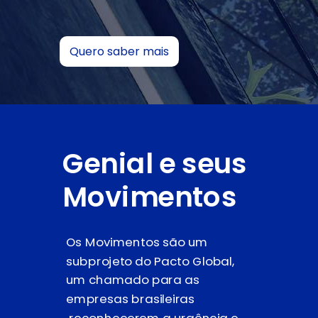
Quero saber mais
Genial e seus
Movimentos
Os
Movimentos
são um
subprojeto do Pacto Global,
um chamado para as
empresas brasileiras