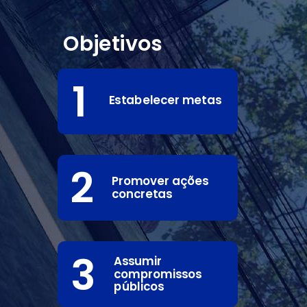
Objetivos
1
Estabelecer metas
2
Promover ações
concretas
3
Assumir
compromissos
públicos